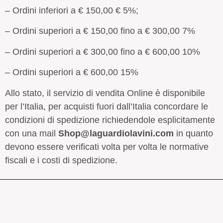
– Ordini inferiori a € 150,00 € 5%;
– Ordini superiori a € 150,00 fino a € 300,00 7%
– Ordini superiori a € 300,00 fino a € 600,00 10%
– Ordini superiori a € 600,00 15%
Allo stato, il servizio di vendita Online è disponibile
per l’Italia, per acquisti fuori dall’Italia concordare le
condizioni di spedizione richiedendole esplicitamente
con una mail
Shop@laguardiolavini.com
in quanto
devono essere verificati volta per volta le normative
fiscali e i costi di spedizione.