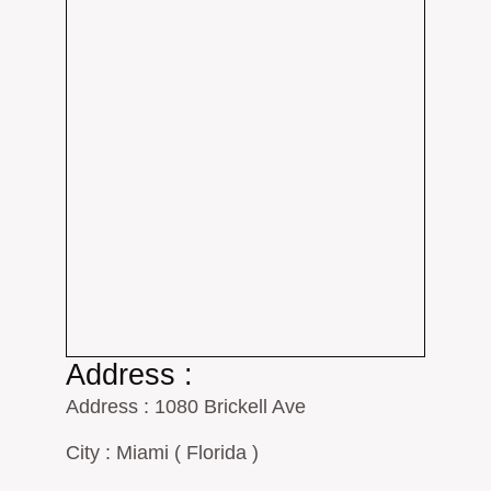
Address :
Address : 1080 Brickell Ave
City : Miami ( Florida )