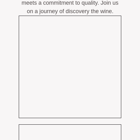
meets a commitment to quality. Join us
on a journey of discovery the wine.