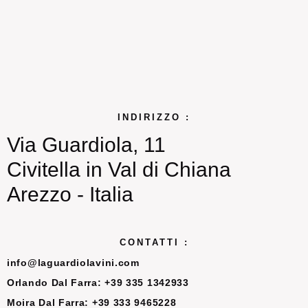
INDIRIZZO :
Via Guardiola, 11
Civitella in Val di Chiana
Arezzo - Italia
CONTATTI :
info@laguardiolavini.com
Orlando Dal Farra: +39 335 1342933
Moira Dal Farra: +39 333 9465228