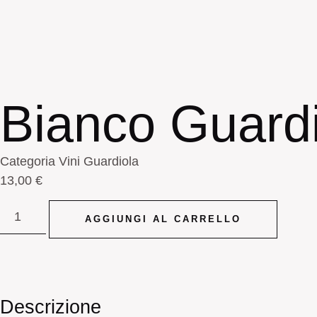
Bianco Guard
Categoria
Vini Guardiola
13,00
€
AGGIUNGI AL CARRELLO
Descrizione