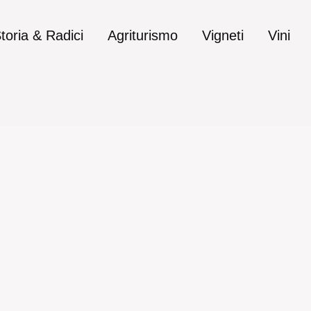
toria & Radici
Agriturismo
Vigneti
Vini