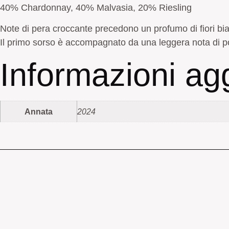
40% Chardonnay, 40% Malvasia, 20% Riesling
Note di pera croccante precedono un profumo di fiori bia
Il primo sorso è accompagnato da una leggera nota di p
Informazioni ag
Annata
2024