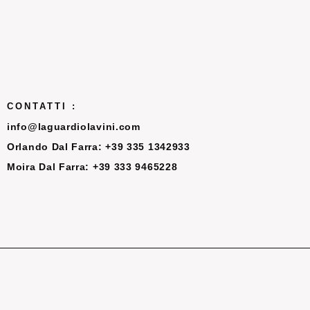
CONTATTI :
info@laguardiolavini.com
Orlando Dal Farra: +39 335 1342933
Moira Dal Farra: +39 333 9465228