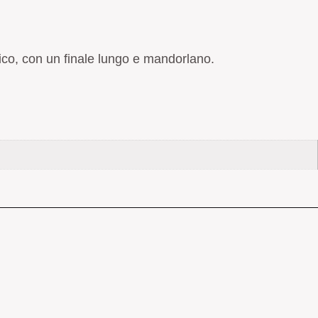
co, con un finale lungo e mandorlano.