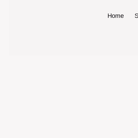
Home
S